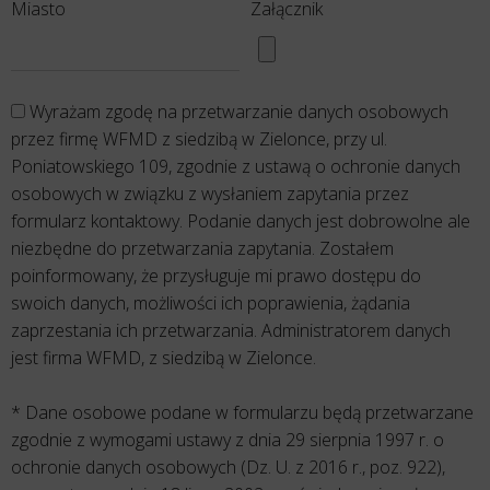
Miasto
Załącznik
Wyrażam zgodę na przetwarzanie danych osobowych
przez firmę WFMD z siedzibą w Zielonce, przy ul.
Poniatowskiego 109, zgodnie z ustawą o ochronie danych
osobowych w związku z wysłaniem zapytania przez
formularz kontaktowy. Podanie danych jest dobrowolne ale
niezbędne do przetwarzania zapytania. Zostałem
poinformowany, że przysługuje mi prawo dostępu do
swoich danych, możliwości ich poprawienia, żądania
zaprzestania ich przetwarzania. Administratorem danych
jest firma WFMD, z siedzibą w Zielonce.
* Dane osobowe podane w formularzu będą przetwarzane
zgodnie z wymogami ustawy z dnia 29 sierpnia 1997 r. o
ochronie danych osobowych (Dz. U. z 2016 r., poz. 922),