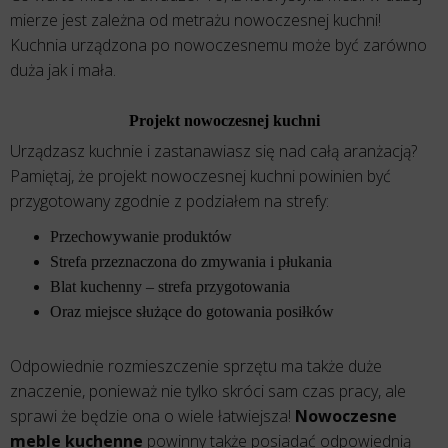
mierze jest zależna od metrażu nowoczesnej kuchni!
Kuchnia urządzona po nowoczesnemu może być zarówno
duża jak i mała.
Projekt nowoczesnej kuchni
Urządzasz kuchnie i zastanawiasz się nad całą aranżacją?
Pamiętaj, że projekt nowoczesnej kuchni powinien być
przygotowany zgodnie z podziałem na strefy:
Przechowywanie produktów
Strefa przeznaczona do zmywania i płukania
Blat kuchenny – strefa przygotowania
Oraz miejsce służące do gotowania posiłków
Odpowiednie rozmieszczenie sprzętu ma także duże
znaczenie, ponieważ nie tylko skróci sam czas pracy, ale
sprawi że będzie ona o wiele łatwiejsza!
Nowoczesne
meble kuchenne
powinny także posiadać odpowiednią