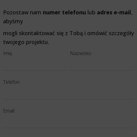
Pozostaw nam
numer telefonu
lub
adres e-mail
,
abyśmy
mogli skontaktować się z Tobą i omówić szczegóły
twojego projektu.
Imię
Nazwisko
Telefon
Email